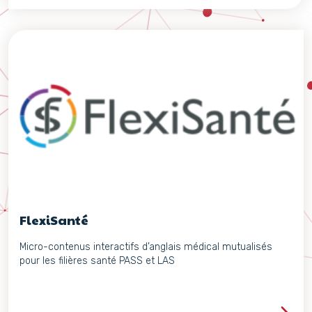
FlexiSanté
Micro-contenus interactifs d’anglais médical mutualisés
pour les filières santé PASS et LAS