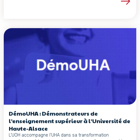
Voir les détails du proje
DémoUHA : Démonstrateurs de
l’enseignement supérieur à l’Université de
Haute-Alsace
L’UOH accompagne l’UHA dans sa transformation