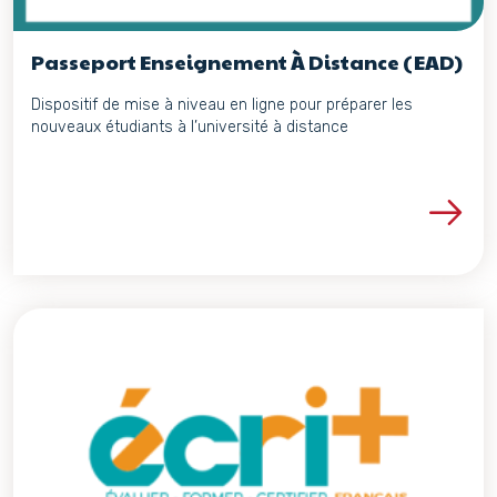
Passeport Enseignement À Distance (EAD)
Dispositif de mise à niveau en ligne pour préparer les
nouveaux étudiants à l’université à distance
Voir les détails du proje