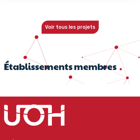
Voir tous les projets
Établissements membres